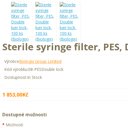
Sterile syringe filter, PES,
Výrobce
Biologix Group Limited
Kód výrobku:
08-PESDouble lock
Dostupnost:
In Stock
1 853,00Kč
Dostupné možnosti
Možnosti