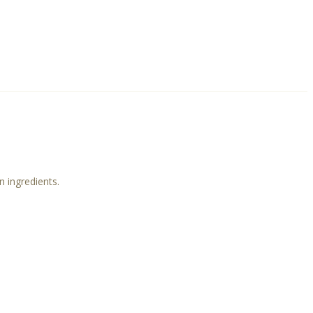
n ingredients.