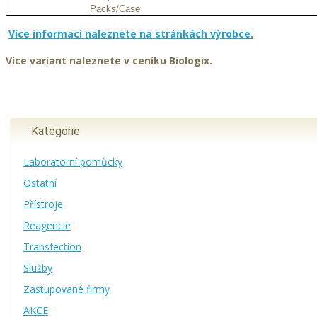
Packs/Case
Více informací naleznete na stránkách výrobce.
Více variant naleznete v ceníku Biologix.
Kategorie
Laboratorní pomůcky
Ostatní
Přístroje
Reagencie
Transfection
Služby
Zastupované firmy
AKCE