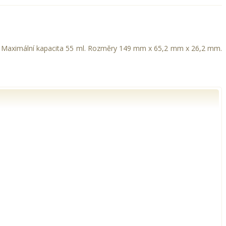
n. Maximální kapacita 55 ml. Rozměry 149 mm x 65,2 mm x 26,2 mm.