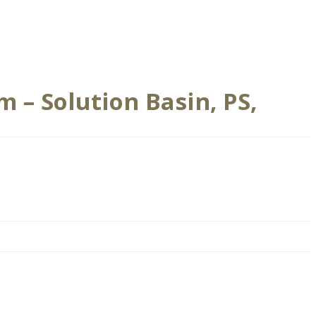
 – Solution Basin, PS,