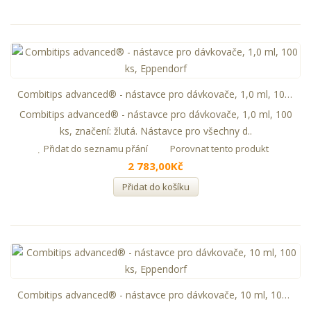
Combitips advanced® - nástavce pro dávkovače, 1,0 ml, 100 ks, Eppendorf
Combitips advanced® - nástavce pro dávkovače, 1,0 ml, 100
ks, značení: žlutá. Nástavce pro všechny d..
Přidat do seznamu přání
Porovnat tento produkt
2 783,00Kč
Přidat do košíku
Combitips advanced® - nástavce pro dávkovače, 10 ml, 100 ks, Eppendorf