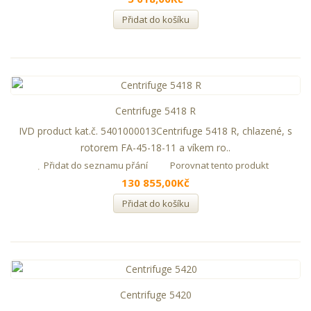
Přidat do košíku
Centrifuge 5418 R
IVD product kat.č. 5401000013Centrifuge 5418 R, chlazené, s
rotorem FA-45-18-11 a víkem ro..
Přidat do seznamu přání
Porovnat tento produkt
130 855,00Kč
Přidat do košíku
Centrifuge 5420