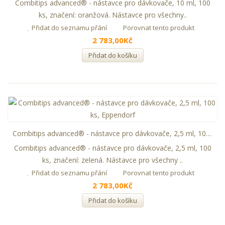
Combitips advanced® - nástavce pro dávkovače, 10 ml, 100
ks, značení: oranžová. Nástavce pro všechny..
Přidat do seznamu přání
Porovnat tento produkt
2 783,00Kč
Přidat do košíku
Combitips advanced® - nástavce pro dávkovače, 2,5 ml, 100 ks, Eppendorf
Combitips advanced® - nástavce pro dávkovače, 2,5 ml, 100
ks, značení: zelená. Nástavce pro všechny ..
Přidat do seznamu přání
Porovnat tento produkt
2 783,00Kč
Přidat do košíku