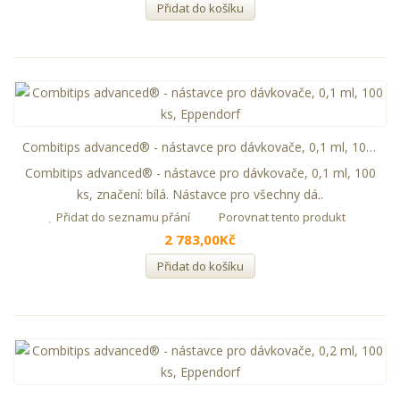
Přidat do košíku
Combitips advanced® - nástavce pro dávkovače, 0,1 ml, 100 ks, Eppendorf
Combitips advanced® - nástavce pro dávkovače, 0,1 ml, 100
ks, značení: bílá. Nástavce pro všechny dá..
Přidat do seznamu přání
Porovnat tento produkt
2 783,00Kč
Přidat do košíku