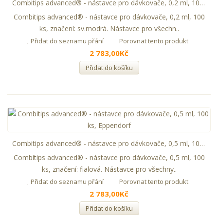
Combitips advanced® - nástavce pro dávkovače, 0,2 ml, 100 ks, Eppendorf
Combitips advanced® - nástavce pro dávkovače, 0,2 ml, 100
ks, značení: sv.modrá. Nástavce pro všechn..
Přidat do seznamu přání
Porovnat tento produkt
2 783,00Kč
Přidat do košíku
Combitips advanced® - nástavce pro dávkovače, 0,5 ml, 100 ks, Eppendorf
Combitips advanced® - nástavce pro dávkovače, 0,5 ml, 100
ks, značení: fialová. Nástavce pro všechny..
Přidat do seznamu přání
Porovnat tento produkt
2 783,00Kč
Přidat do košíku