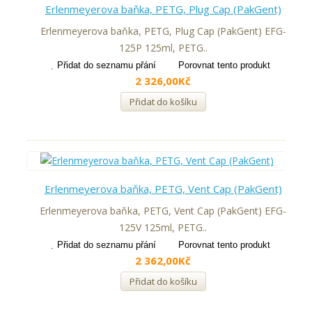
Erlenmeyerova baňka, PETG, Plug Cap (PakGent)
Erlenmeyerova baňka, PETG, Plug Cap (PakGent) EFG-
125P 125ml, PETG..
Přidat do seznamu přání
Porovnat tento produkt
2 326,00Kč
Přidat do košíku
Erlenmeyerova baňka, PETG, Vent Cap (PakGent)
Erlenmeyerova baňka, PETG, Vent Cap (PakGent) EFG-
125V 125ml, PETG..
Přidat do seznamu přání
Porovnat tento produkt
2 362,00Kč
Přidat do košíku