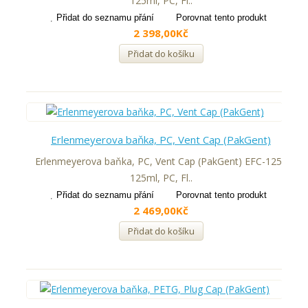
125ml, PC, Fl..
Přidat do seznamu přání
Porovnat tento produkt
2 398,00Kč
Přidat do košíku
Erlenmeyerova baňka, PC, Vent Cap (PakGent)
Erlenmeyerova baňka, PC, Vent Cap (PakGent) EFC-125V
125ml, PC, Fl..
Přidat do seznamu přání
Porovnat tento produkt
2 469,00Kč
Přidat do košíku