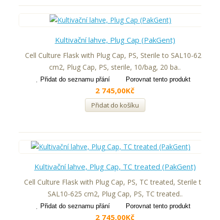
Kultivační lahve, Plug Cap (PakGent)
Cell Culture Flask with Plug Cap, PS, Sterile to SAL10-625
cm2, Plug Cap, PS, sterile, 10/bag, 20 ba..
Přidat do seznamu přání
Porovnat tento produkt
2 745,00Kč
Přidat do košíku
Kultivační lahve, Plug Cap, TC treated (PakGent)
Cell Culture Flask with Plug Cap, PS, TC treated, Sterile to
SAL10-625 cm2, Plug Cap, PS, TC treated..
Přidat do seznamu přání
Porovnat tento produkt
2 745,00Kč