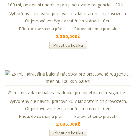
100 ml, nesterilní nádobka pro pipetované reagencie, 100 ks v balení
Vytvořeny dle návrhu pracovníků v laboratorních provozech.
Objemové značky na vnitřních stěnách. Cer..
Přidat do seznamu přání
Porovnat tento produkt
2 366,00Kč
Přidat do košíku
25 ml, individálně balená nádobka pro pipetované reagencie, sterilní, 100 ks v balení
Vytvořeny dle návrhu pracovníků v laboratorních provozech.
Objemové značky na vnitřních stěnách. Cer..
Přidat do seznamu přání
Porovnat tento produkt
2 685,00Kč
Přidat do košíku