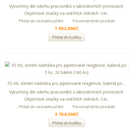
Vytvořeny dle návrhu pracovníků v laboratorních provozech.
Objemové značky na vnitřních stěnách. Cer..
Přidat do seznamu přání
Porovnat tento produkt
1 953,00Kč
Přidat do košíku
55 ml, sterilní nádobka pro pipetované reagencie, balená po 5 ks, 32 balení (160 ks)
Vytvořeny dle návrhu pracovníků v laboratorních provozech.
Objemové značky na vnitřních stěnách. Cer..
Přidat do seznamu přání
Porovnat tento produkt
3 764,00Kč
Přidat do košíku