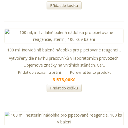
Přidat do košíku
100 ml, individálně balená nádobka pro pipetované reagencie, sterilní, 100 ks v balení
Vytvořeny dle návrhu pracovníků v laboratorních provozech.
Objemové značky na vnitřních stěnách. Cer..
Přidat do seznamu přání
Porovnat tento produkt
3 573,00Kč
Přidat do košíku