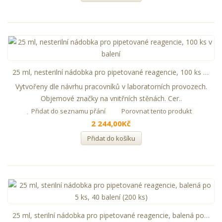
25 ml, nesterilní nádobka pro pipetované reagencie, 100 ks v balení
Vytvořeny dle návrhu pracovníků v laboratorních provozech.
Objemové značky na vnitřních stěnách. Cer..
Přidat do seznamu přání
Porovnat tento produkt
2 244,00Kč
Přidat do košíku
25 ml, sterilní nádobka pro pipetované reagencie, balená po 5 ks, 40 balení (200 ks)