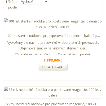
Tříděno
podle:
100 ml, sterilní nádobka pro pipetované reagencie, balená po 5 ks, 40 balení (200 ks)
Vytvořeny dle návrhu pracovníků v laboratorních provozech.
Objemové značky na vnitřních stěnách. Cer..
Přidat do seznamu přání
Porovnat tento produkt
3 889,00Kč
Přidat do košíku
55 ml, nesterilní nádobka pro pipetované reagencie, 100 ks v balení