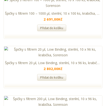
Špičky s filtrem 100 – 1000 µl, sterilní, 10 x 100 ks, krabička, Sorenson
2 691,00Kč
Přidat do košíku
Špičky s filtrem 20 µl, Low Binding, sterilní, 10 x 96 ks, krabička, Sorenson
2 802,00Kč
Přidat do košíku