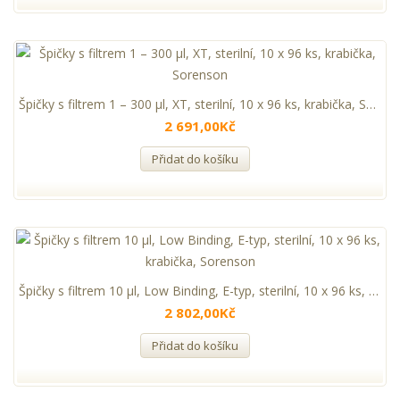
Špičky s filtrem 1 – 300 µl, XT, sterilní, 10 x 96 ks, krabička, Sorenson
2 691,00Kč
Přidat do košíku
Špičky s filtrem 10 µl, Low Binding, E-typ, sterilní, 10 x 96 ks, krabička, Sorenson
2 802,00Kč
Přidat do košíku