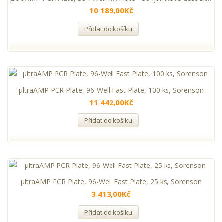
10 189,00Kč
Přidat do košíku
µltraAMP PCR Plate, 96-Well Fast Plate, 100 ks, Sorenson
11 442,00Kč
Přidat do košíku
µltraAMP PCR Plate, 96-Well Fast Plate, 25 ks, Sorenson
3 413,00Kč
Přidat do košíku