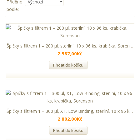
Tříděno
podle:
Špičky s filtrem 1 – 200 µl, sterilní, 10 x 96 ks, krabička, Sorenson
2 587,00Kč
Přidat do košíku
Špičky s filtrem 1 – 300 µl, XT, Low Binding, sterilní, 10 x 96 ks, krabička, Sorenson
2 802,00Kč
Přidat do košíku