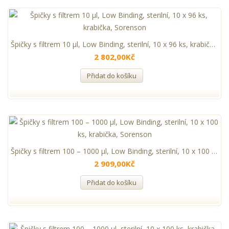
Špičky s filtrem 10 µl, Low Binding, sterilní, 10 x 96 ks, krabička, Sorenson
2 802,00Kč
Přidat do košíku
Špičky s filtrem 100 – 1000 µl, Low Binding, sterilní, 10 x 100 ks, krabička, Sorenson
2 909,00Kč
Přidat do košíku