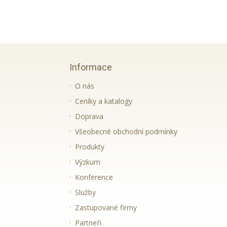
Informace
O nás
Ceníky a katalogy
Doprava
Všeobecné obchodní podmínky
Produkty
Výzkum
Konference
Služby
Zastupované firmy
Partneři