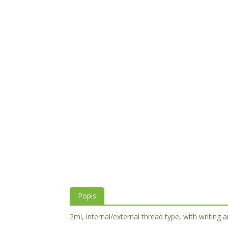
Popis
2ml, internal/external thread type, with writing 