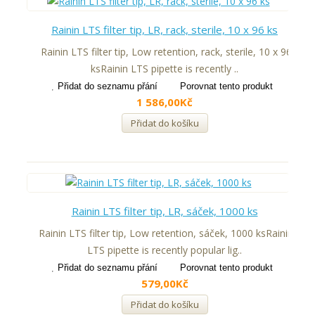
Rainin LTS filter tip, LR, rack, sterile, 10 x 96 ks
Rainin LTS filter tip, Low retention, rack, sterile, 10 x 96
ksRainin LTS pipette is recently ..
Přidat do seznamu přání
Porovnat tento produkt
1 586,00Kč
Přidat do košíku
Rainin LTS filter tip, LR, sáček, 1000 ks
Rainin LTS filter tip, Low retention, sáček, 1000 ksRainin
LTS pipette is recently popular lig..
Přidat do seznamu přání
Porovnat tento produkt
579,00Kč
Přidat do košíku