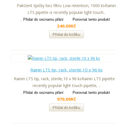
PakGent špičky bez filtru Low retention, 1000 ksRainin
LTS pipette is recently popular light touch..
Přidat do seznamu přání
Porovnat tento produkt
240,00Kč
Přidat do košíku
Rainin LTS tip, rack, sterile,10 x 96 ks
Rainin LTS tip, rack, sterile,10 x 96 ksRainin LTS pipette is
recently popular light touch pipette, ..
Přidat do seznamu přání
Porovnat tento produkt
970,00Kč
Přidat do košíku