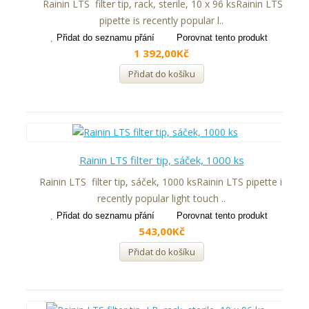
Rainin LTS filter tip, rack, sterile, 10 x 96 ksRainin LTS
pipette is recently popular l..
Přidat do seznamu přání
Porovnat tento produkt
1 392,00Kč
Přidat do košíku
Rainin LTS filter tip, sáček, 1000 ks
Rainin LTS filter tip, sáček, 1000 ksRainin LTS pipette is
recently popular light touch ..
Přidat do seznamu přání
Porovnat tento produkt
543,00Kč
Přidat do košíku