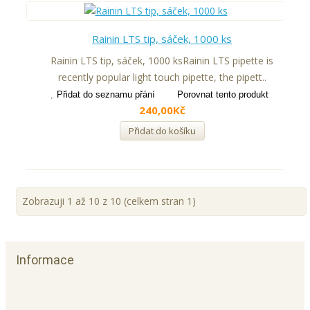
Rainin LTS tip, sáček, 1000 ks
Rainin LTS tip, sáček, 1000 ksRainin LTS pipette is
recently popular light touch pipette, the pipett..
Přidat do seznamu přání
Porovnat tento produkt
240,00Kč
Přidat do košíku
Zobrazuji 1 až 10 z 10 (celkem stran 1)
Informace