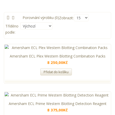
Porovnání výrobku (0)
Zobrazit:
Tříděno
podle:
Amersham ECL Plex Western Blotting Combination Packs
8 250,00Kč
Přidat do košíku
Amersham ECL Prime Western Blotting Detection Reagent
8 375,00Kč