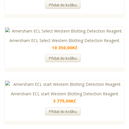
Přidat do košíku
Amersham ECL Select Western Blotting Detection Reagent
10 350,00Kč
Přidat do košíku
Amersham ECL start Western Blotting Detection Reagent
3 775,00Kč
Přidat do košíku