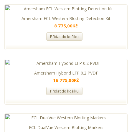
Amersham ECL Western Blotting Detection Kit
8 775,00Kč
Přidat do košíku
Amersham Hybond LFP 0.2 PVDF
16 775,00Kč
Přidat do košíku
ECL DualVue Western Blotting Markers