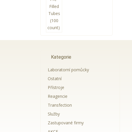
Kategorie
Laboratorní pomůcky
Ostatní
Přístroje
Reagencie
Transfection
Služby
Zastupované firmy
AKCE