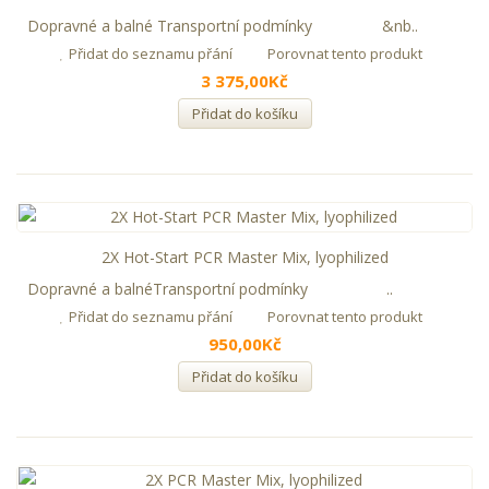
Dopravné a balné Transportní podmínky &nb..
Přidat do seznamu přání
Porovnat tento produkt
3 375,00Kč
Přidat do košíku
2X Hot-Start PCR Master Mix, lyophilized
Dopravné a balnéTransportní podmínky ..
Přidat do seznamu přání
Porovnat tento produkt
950,00Kč
Přidat do košíku