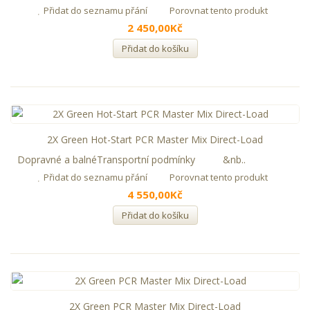
Přidat do seznamu přání
Porovnat tento produkt
2 450,00Kč
Přidat do košíku
2X Green Hot-Start PCR Master Mix Direct-Load
Dopravné a balnéTransportní podmínky &nb..
Přidat do seznamu přání
Porovnat tento produkt
4 550,00Kč
Přidat do košíku
2X Green PCR Master Mix Direct-Load