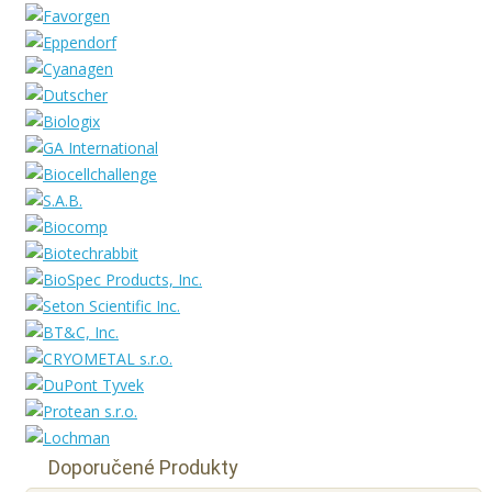
Doporučené Produkty