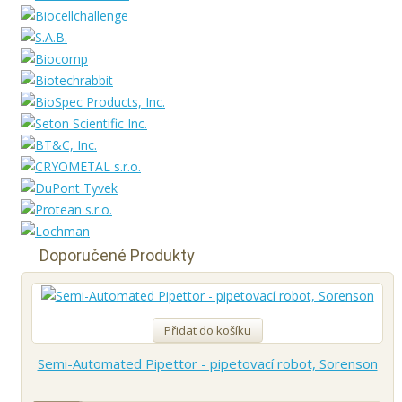
Doporučené Produkty
Přidat do košíku
Semi-Automated Pipettor - pipetovací robot, Sorenson