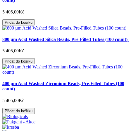
count)
5 405,00Kč
Přidat do košíku
800 µm Acid Washed Silica Beads, Pre-Filled Tubes (100 count)
5 405,00Kč
Přidat do košíku
400 µm Acid Washed Zirconium Beads, Pre-Filled Tubes (100
count)
5 405,00Kč
Přidat do košíku