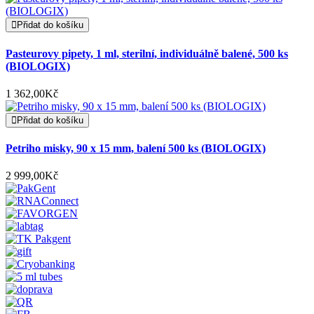
Přidat do košíku
Pasteurovy pipety, 1 ml, sterilní, individuálně balené, 500 ks
(BIOLOGIX)
1 362,00Kč
Přidat do košíku
Petriho misky, 90 x 15 mm, balení 500 ks (BIOLOGIX)
2 999,00Kč