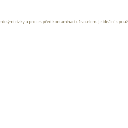
ickými riziky a proces před kontaminací uživatelem. Je ideální k použ