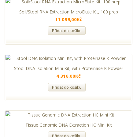
Soil/Stool RNA Extraction MicroElute Kit, 100 prep
11 099,00Kč
Přidat do košíku
Stool DNA Isolation Mini Kit, with Proteinase K Powder
4 316,00Kč
Přidat do košíku
Tissue Genomic DNA Extraction HC Mini Kit
Přidat do košíku