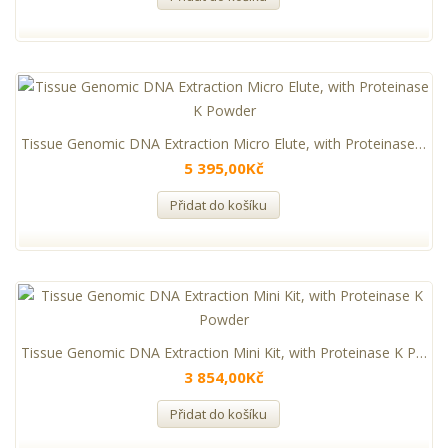
Tissue Genomic DNA Extraction Micro Elute, with Proteinase K Powder
5 395,00Kč
Přidat do košíku
Tissue Genomic DNA Extraction Mini Kit, with Proteinase K Powder
3 854,00Kč
Přidat do košíku