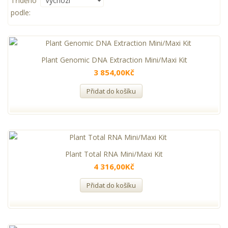
Tříděno
podle:
Plant Genomic DNA Extraction Mini/Maxi Kit
3 854,00Kč
Přidat do košíku
Plant Total RNA Mini/Maxi Kit
4 316,00Kč
Přidat do košíku