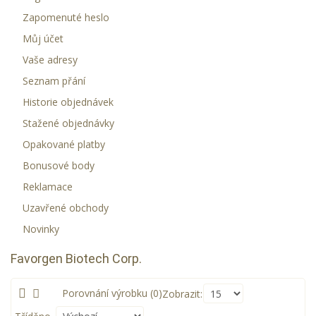
Zapomenuté heslo
Můj účet
Vaše adresy
Seznam přání
Historie objednávek
Stažené objednávky
Opakované platby
Bonusové body
Reklamace
Uzavřené obchody
Novinky
Favorgen Biotech Corp.
Porovnání výrobku (0)
Zobrazit: