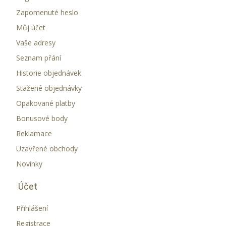
Zapomenuté heslo
Můj účet
Vaše adresy
Seznam přání
Historie objednávek
Stažené objednávky
Opakované platby
Bonusové body
Reklamace
Uzavřené obchody
Novinky
Účet
Přihlášení
Registrace