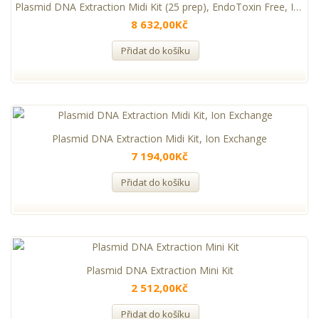
Plasmid DNA Extraction Midi Kit (25 prep), EndoToxin Free, Ion Exchange
8 632,00Kč
Přidat do košíku
Plasmid DNA Extraction Midi Kit, Ion Exchange
7 194,00Kč
Přidat do košíku
Plasmid DNA Extraction Mini Kit
2 512,00Kč
Přidat do košíku