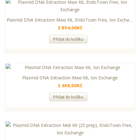
Plasmid DNA Extraction Maxi Kit, EndoToxin Free, Ion Exchange
3 854,00Kč
Přidat do košíku
Plasmid DNA Extraction Maxi Kit, Ion Exchange
3 468,00Kč
Přidat do košíku