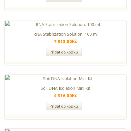
RNA Stabilization Solution, 100 ml
7 913,00Kč
Přidat do košíku
Soil DNA Isolation Mini Kit
4 316,00Kč
Přidat do košíku