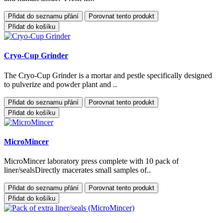
Přidat do seznamu přání
Porovnat tento produkt
Přidat do košíku
Cryo-Cup Grinder
The Cryo-Cup Grinder is a mortar and pestle specifically designed
to pulverize and powder plant and ..
Přidat do seznamu přání
Porovnat tento produkt
Přidat do košíku
MicroMincer
MicroMincer laboratory press complete with 10 pack of
liner/sealsDirectly macerates small samples of..
Přidat do seznamu přání
Porovnat tento produkt
Přidat do košíku