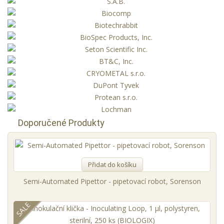
Doporučené Produkty
Přidat do košíku
Semi-Automated Pipettor - pipetovací robot, Sorenson
SALE