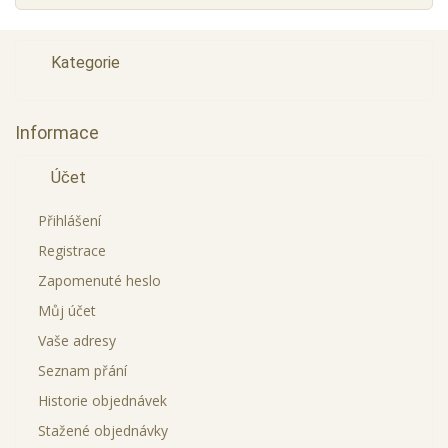
Kategorie
Informace
Účet
Přihlášení
Registrace
Zapomenuté heslo
Můj účet
Vaše adresy
Seznam přání
Historie objednávek
Stažené objednávky