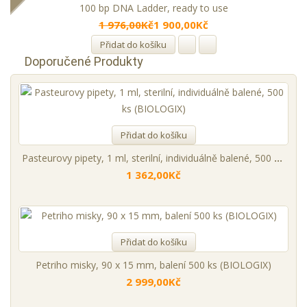
100 bp DNA Ladder, ready to use
1 976,00Kč
1 900,00Kč
Přidat do košíku
Doporučené Produkty
Přidat do košíku
Pasteurovy pipety, 1 ml, sterilní, individuálně balené, 500 ks (BIOLOGIX)
1 362,00Kč
Přidat do košíku
Petriho misky, 90 x 15 mm, balení 500 ks (BIOLOGIX)
2 999,00Kč