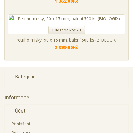
1 362,00Kč
Přidat do košíku
Petriho misky, 90 x 15 mm, balení 500 ks (BIOLOGIX)
2 999,00Kč
Kategorie
Informace
Účet
Přihlášení
Registrace